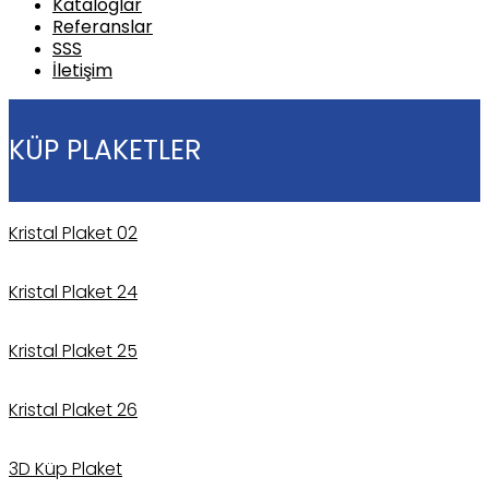
Kataloglar
Referanslar
SSS
İletişim
KÜP PLAKETLER
Kristal Plaket 02
Kristal Plaket 24
Kristal Plaket 25
Kristal Plaket 26
3D Küp Plaket