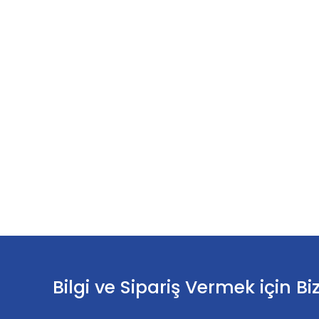
Bilgi ve Sipariş Vermek için Bi