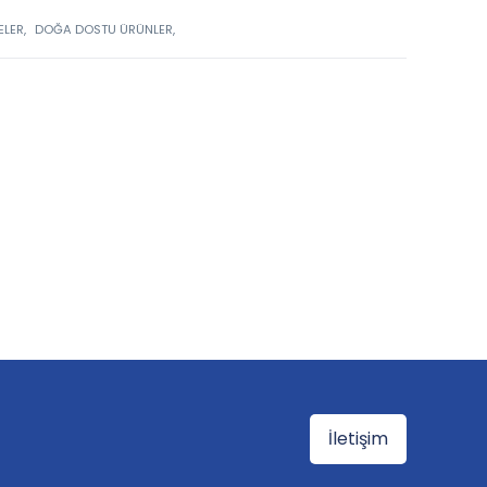
LER,
DOĞA DOSTU ÜRÜNLER,
İletişim