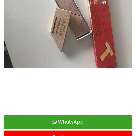
WhatsApp