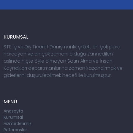
KURUMSAL
STE İç ve Dış Ticaret Danışmanlık şirketi, en çok para
harcayan ve en çok zamanı olduğu zannedilen
aslında hiçte öyle olmayan Satın Alma ve İnsan
Kaynakları departmanlarına zaman kazandırmak ve
giderlerini düşürülebilmek hedefi ile kurulmuştur.
MENÜ
Anasayfa
Kurumsal
Hizmetlerimiz
Referanslar