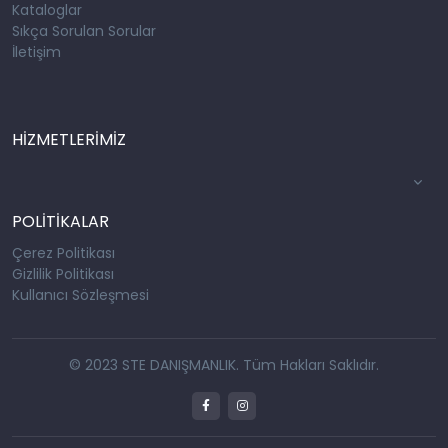
Kataloglar
Sıkça Sorulan Sorular
İletişim
HİZMETLERİMİZ
POLİTİKALAR
Çerez Politikası
Gizlilik Politikası
Kullanıcı Sözleşmesi
© 2023 STE DANIŞMANLIK. Tüm Hakları Saklıdır.