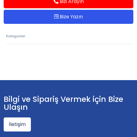
Bizi Arayın
Bize Yazın
Kategoriler:
Bilgi ve Sipariş Vermek için Bize
Ulaşın
İletişim