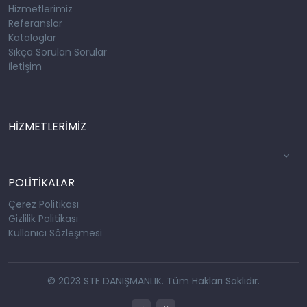
Hizmetlerimiz
Referanslar
Kataloglar
Sıkça Sorulan Sorular
İletişim
HİZMETLERİMİZ
POLİTİKALAR
Çerez Politikası
Gizlilik Politikası
Kullanıcı Sözleşmesi
© 2023 STE DANIŞMANLIK. Tüm Hakları Saklıdır.