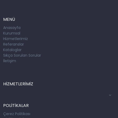
MENÜ
Anasayfa
Kurumsal
Hizmetlerimiz
Referanslar
Kataloglar
Sıkça Sorulan Sorular
İletişim
HİZMETLERİMİZ
POLİTİKALAR
Çerez Politikası