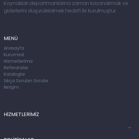
Kaynakları departmanlarına zaman kazandırmak ve
giderlerini düşürülebilmek hedefi ile kurulmuştur.
MENÜ
Anasayfa
Kurumsal
Hizmetlerimiz
Referanslar
Kataloglar
Sıkça Sorulan Sorular
İletişim
HİZMETLERİMİZ