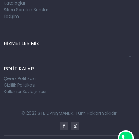
Kataloglar
Sıkça Sorulan Sorular
İletişim
HİZMETLERİMİZ
POLİTİKALAR
Çerez Politikası
Gizlilik Politikası
Kullanıcı Sözleşmesi
© 2023 STE DANIŞMANLIK. Tüm Hakları Saklıdır.