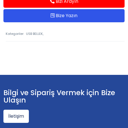
Bizi Arayın
Bize Yazın
Kategoriler:
USB BELLEK,
Bilgi ve Sipariş Vermek için Bize
Ulaşın
İletişim