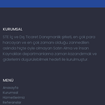
KURUMSAL
STE İç ve Dış Ticaret Danışmanlık şirketi, en çok para
harcayan ve en çok zamanı olduğu zannedilen
aslında hiçte öyle olmayan Satın Alma ve İnsan
Kaynakları departmanlarına zaman kazandırmak ve
giderlerini düşürülebilmek hedefi ile kurulmuştur.
MENÜ
Anasayfa
Kurumsal
Hizmetlerimiz
Referanslar