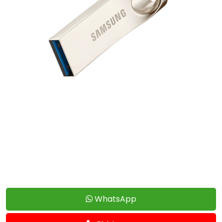
WhatsApp