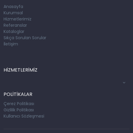
Anasayfa
Kurumsal
Hizmetlerimiz
Referanslar
Kataloglar
Sıkça Sorulan Sorular
İletişim
HİZMETLERİMİZ
POLİTİKALAR
Çerez Politikası
Gizlilik Politikası
Kullanıcı Sözleşmesi