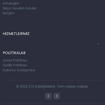
Kataloglar
Sıkça Sorulan Sorular
İletişim
HİZMETLERİMİZ
POLİTİKALAR
Çerez Politikası
Gizlilik Politikası
Kullanıcı Sözleşmesi
© 2023 STE DANIŞMANLIK. Tüm Hakları Saklıdır.