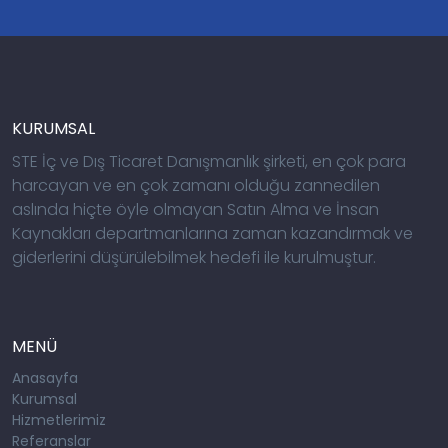
KURUMSAL
STE İç ve Dış Ticaret Danışmanlık şirketi, en çok para
harcayan ve en çok zamanı olduğu zannedilen
aslında hiçte öyle olmayan Satın Alma ve İnsan
Kaynakları departmanlarına zaman kazandırmak ve
giderlerini düşürülebilmek hedefi ile kurulmuştur.
MENÜ
Anasayfa
Kurumsal
Hizmetlerimiz
Referanslar