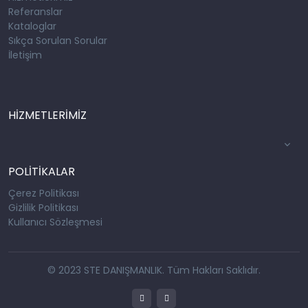
Referanslar
Kataloglar
Sıkça Sorulan Sorular
İletişim
HİZMETLERİMİZ
POLİTİKALAR
Çerez Politikası
Gizlilik Politikası
Kullanıcı Sözleşmesi
© 2023 STE DANIŞMANLIK. Tüm Hakları Saklıdır.