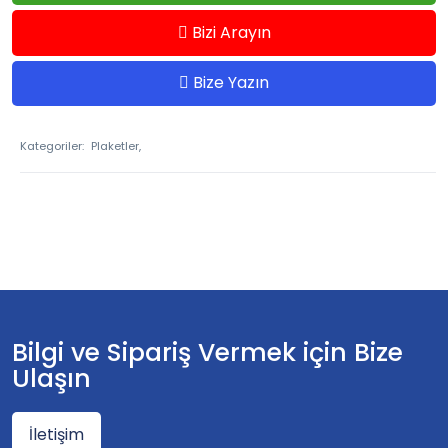
Bizi Arayın
Bize Yazın
Kategoriler:
Plaketler,
Bilgi ve Sipariş Vermek için Bize
Ulaşın
İletişim