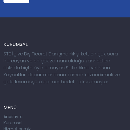
KURUMSAL
STE İç ve Dış Ticaret Danışmanlık şirketi, en çok para
harcayan ve en çok zamanı olduğu zannedilen
aslında hiçte öyle olmayan Satın Alma ve İnsan
Kaynakları departmanlarına zaman kazandırmak ve
giderlerini düşürülebilmek hedefi ile kurulmuştur.
MENÜ
Anasayfa
Kurumsal
Hizmetlerimiz