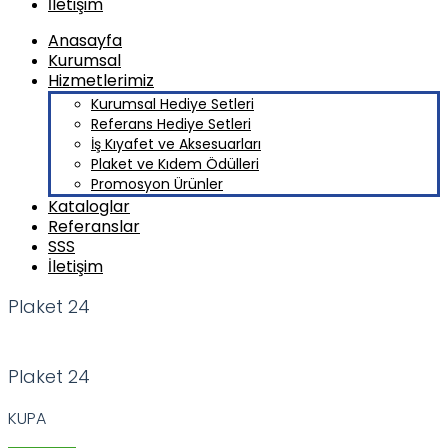
İletişim
Anasayfa
Kurumsal
Hizmetlerimiz
Kurumsal Hediye Setleri
Referans Hediye Setleri
İş Kıyafet ve Aksesuarları
Plaket ve Kıdem Ödülleri
Promosyon Ürünler
Kataloglar
Referanslar
SSS
İletişim
Plaket 24
Plaket 24
KUPA