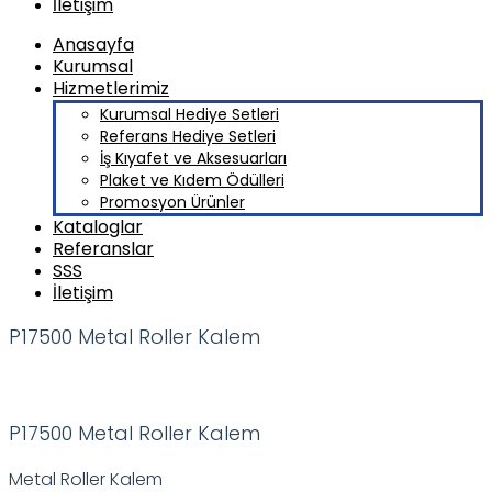
İletişim
Anasayfa
Kurumsal
Hizmetlerimiz
Kurumsal Hediye Setleri
Referans Hediye Setleri
İş Kıyafet ve Aksesuarları
Plaket ve Kıdem Ödülleri
Promosyon Ürünler
Kataloglar
Referanslar
SSS
İletişim
P17500 Metal Roller Kalem
P17500 Metal Roller Kalem
Metal Roller Kalem