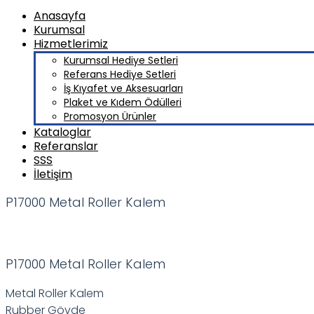
Anasayfa
Kurumsal
Hizmetlerimiz
Kurumsal Hediye Setleri
Referans Hediye Setleri
İş Kıyafet ve Aksesuarları
Plaket ve Kıdem Ödülleri
Promosyon Ürünler
Kataloglar
Referanslar
SSS
İletişim
P17000 Metal Roller Kalem
P17000 Metal Roller Kalem
Metal Roller Kalem
Rubber Gövde