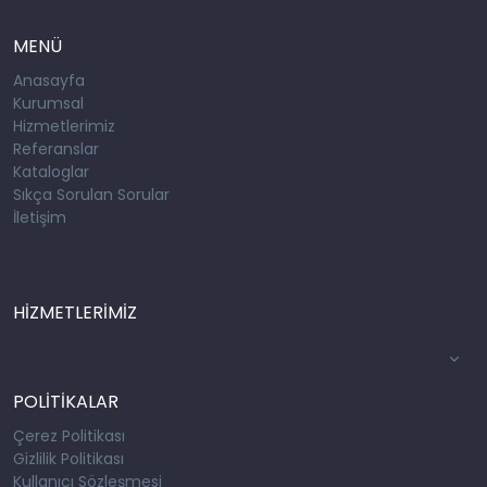
MENÜ
Anasayfa
Kurumsal
Hizmetlerimiz
Referanslar
Kataloglar
Sıkça Sorulan Sorular
İletişim
HİZMETLERİMİZ
POLİTİKALAR
Çerez Politikası
Gizlilik Politikası
Kullanıcı Sözleşmesi