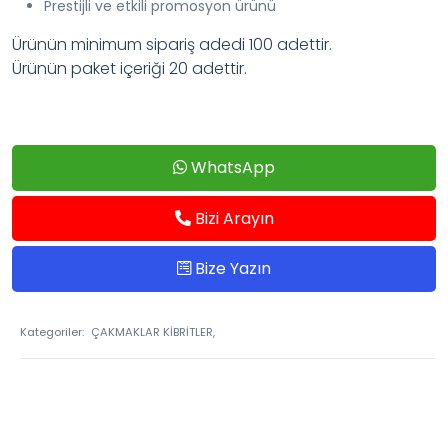
Prestijli ve etkili promosyon ürünü
Ürünün minimum sipariş adedi 100 adettir.
Ürünün paket içeriği 20 adettir.
WhatsApp
Bizi Arayın
Bize Yazın
Kategoriler:
ÇAKMAKLAR KİBRİTLER,