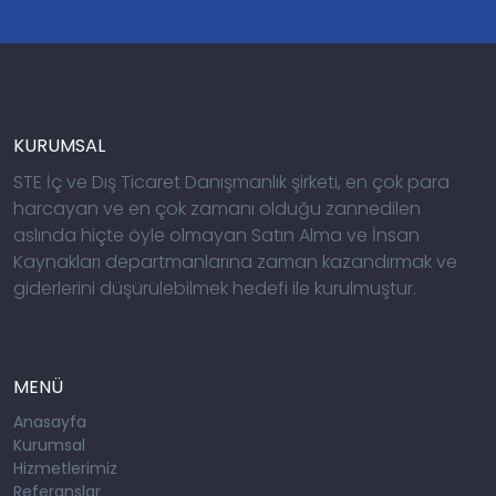
KURUMSAL
STE İç ve Dış Ticaret Danışmanlık şirketi, en çok para
harcayan ve en çok zamanı olduğu zannedilen
aslında hiçte öyle olmayan Satın Alma ve İnsan
Kaynakları departmanlarına zaman kazandırmak ve
giderlerini düşürülebilmek hedefi ile kurulmuştur.
MENÜ
Anasayfa
Kurumsal
Hizmetlerimiz
Referanslar