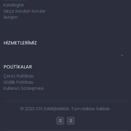
Kataloglar
Sıkça Sorulan Sorular
İletişim
HİZMETLERİMİZ
POLİTİKALAR
Çerez Politikası
Gizlilik Politikası
Kullanıcı Sözleşmesi
© 2023 STE DANIŞMANLIK. Tüm Hakları Saklıdır.