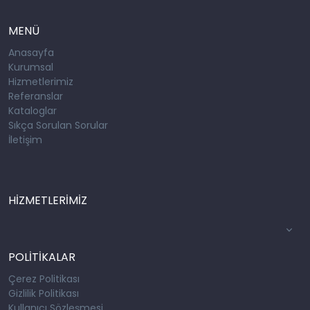
MENÜ
Anasayfa
Kurumsal
Hizmetlerimiz
Referanslar
Kataloglar
Sıkça Sorulan Sorular
İletişim
HİZMETLERİMİZ
POLİTİKALAR
Çerez Politikası
Gizlilik Politikası
Kullanıcı Sözleşmesi