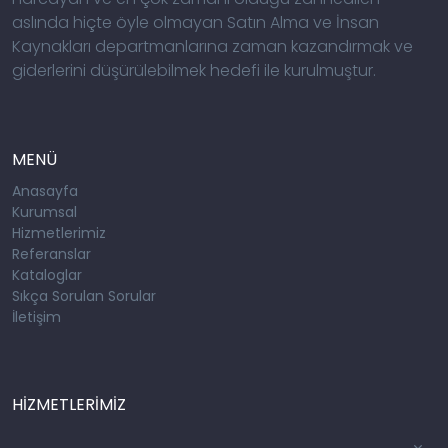
aslında hiçte öyle olmayan Satın Alma ve İnsan
Kaynakları departmanlarına zaman kazandırmak ve
giderlerini düşürülebilmek hedefi ile kurulmuştur.
MENÜ
Anasayfa
Kurumsal
Hizmetlerimiz
Referanslar
Kataloglar
Sıkça Sorulan Sorular
İletişim
HİZMETLERİMİZ