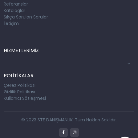
Referanslar
Kataloglar
Sıkça Sorulan Sorular
İletişim
HİZMETLERİMİZ
POLİTİKALAR
Çerez Politikası
Gizlilik Politikası
Kullanıcı Sözleşmesi
© 2023 STE DANIŞMANLIK. Tüm Hakları Saklıdır.