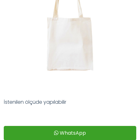
İstenilen ölçüde yapılabilir
WhatsApp