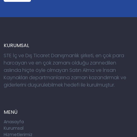
KURUMSAL
STE İç ve Dış Ticaret Danışmanlık şirketi, en çok para
harcayan ve en çok zamanı olduğu zannedilen
aslında hiçte öyle olmayan Satın Alma ve İnsan
Kaynakları departmanlarına zaman kazandırmak ve
giderlerini düşürülebilmek hedefi ile kurulmuştur.
MENÜ
Anasayfa
Kurumsal
Hizmetlerimiz