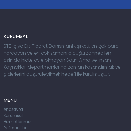
KURUMSAL
STE İç ve Dış Ticaret Danışmanlık şirketi, en çok para
harcayan ve en çok zamanı olduğu zannedilen
aslında hiçte öyle olmayan Satın Alma ve İnsan
Kaynakları departmanlarına zaman kazandırmak ve
giderlerini düşürülebilmek hedefi ile kurulmuştur.
MENÜ
Anasayfa
Kurumsal
Hizmetlerimiz
Referanslar