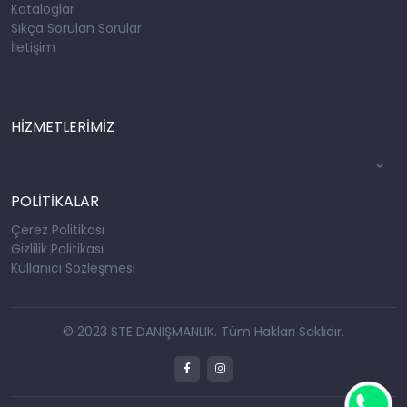
Kataloglar
Sıkça Sorulan Sorular
İletişim
HİZMETLERİMİZ
POLİTİKALAR
Çerez Politikası
Gizlilik Politikası
Kullanıcı Sözleşmesi
© 2023 STE DANIŞMANLIK. Tüm Hakları Saklıdır.