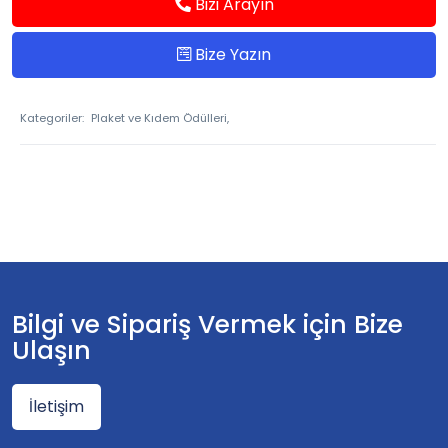
Bizi Arayın
Bize Yazın
Kategoriler:
Plaket ve Kıdem Ödülleri,
Bilgi ve Sipariş Vermek için Bize
Ulaşın
İletişim