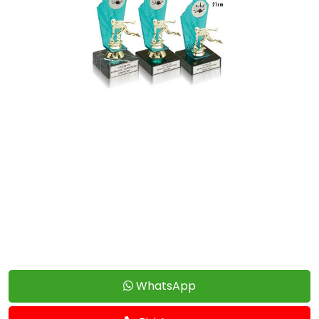
WhatsApp