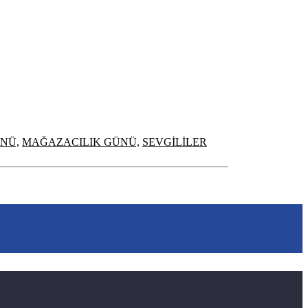
NÜ,
MAĞAZACILIK GÜNÜ,
SEVGİLİLER