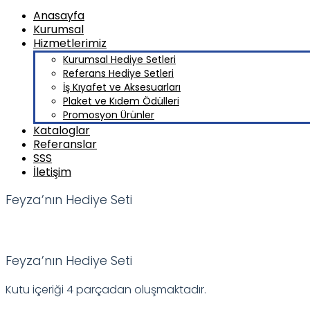
Anasayfa
Kurumsal
Hizmetlerimiz
Kurumsal Hediye Setleri
Referans Hediye Setleri
İş Kıyafet ve Aksesuarları
Plaket ve Kıdem Ödülleri
Promosyon Ürünler
Kataloglar
Referanslar
SSS
İletişim
Feyza’nın Hediye Seti
Feyza’nın Hediye Seti
Kutu içeriği 4 parçadan oluşmaktadır.