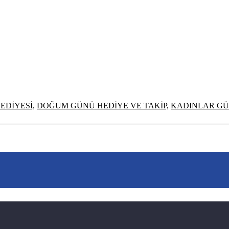
EDİYESİ,
DOĞUM GÜNÜ HEDİYE VE TAKİP,
KADINLAR GÜ