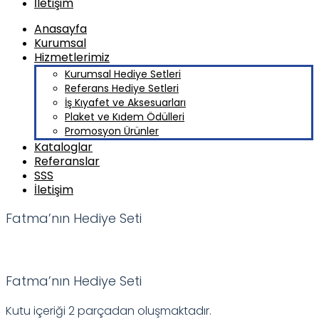
İletişim
Anasayfa
Kurumsal
Hizmetlerimiz
Kurumsal Hediye Setleri
Referans Hediye Setleri
İş Kıyafet ve Aksesuarları
Plaket ve Kıdem Ödülleri
Promosyon Ürünler
Kataloglar
Referanslar
SSS
İletişim
Fatma’nın Hediye Seti
Fatma’nın Hediye Seti
Kutu içeriği 2 parçadan oluşmaktadır.