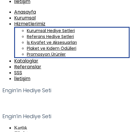
İletişim
Anasayfa
Kurumsal
Hizmetlerimiz
Kurumsal Hediye Setleri
Referans Hediye Setleri
İş Kıyafet ve Aksesuarları
Plaket ve Kıdem Ödülleri
Promosyon Ürünler
Kataloglar
Referanslar
SSS
İletişim
Engin’in Hediye Seti
Engin’in Hediye Seti
Kartlık