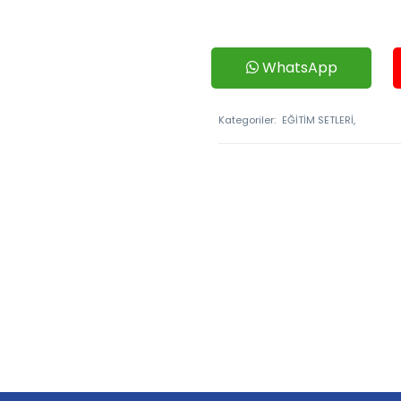
WhatsApp
Kategoriler:
EĞİTİM SETLERİ,