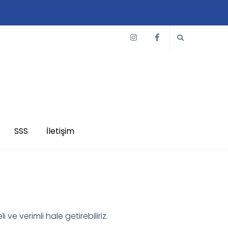
SSS
İletişim
i ve verimli hale getirebiliriz.