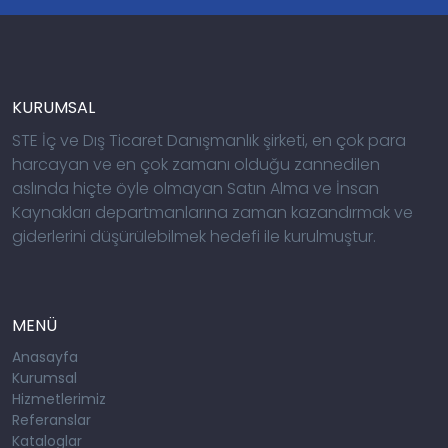
KURUMSAL
STE İç ve Dış Ticaret Danışmanlık şirketi, en çok para
harcayan ve en çok zamanı olduğu zannedilen
aslında hiçte öyle olmayan Satın Alma ve İnsan
Kaynakları departmanlarına zaman kazandırmak ve
giderlerini düşürülebilmek hedefi ile kurulmuştur.
MENÜ
Anasayfa
Kurumsal
Hizmetlerimiz
Referanslar
Kataloglar