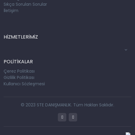
Sıkça Sorulan Sorular
İletişim
HİZMETLERİMİZ
POLİTİKALAR
Çerez Politikası
Gizlilik Politikası
Kullanıcı Sözleşmesi
© 2023 STE DANIŞMANLIK. Tüm Hakları Saklıdır.