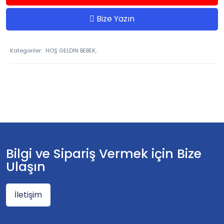
Bize Yazın
Kategoriler:
HOŞ GELDİN BEBEK,
Bilgi ve Sipariş Vermek için Bize
Ulaşın
İletişim