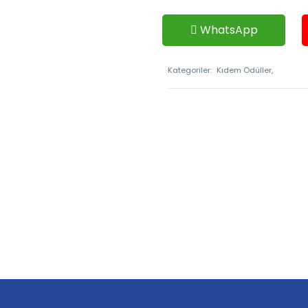
WhatsApp
Kategoriler:
Kıdem Ödüller,