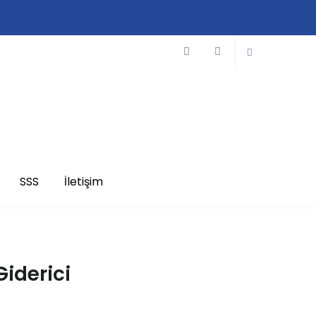
SSS
İletişim
Giderici