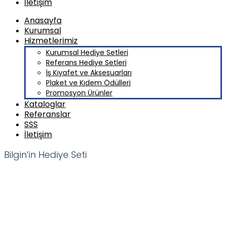
İletişim
Anasayfa
Kurumsal
Hizmetlerimiz
Kurumsal Hediye Setleri
Referans Hediye Setleri
İş Kıyafet ve Aksesuarları
Plaket ve Kıdem Ödülleri
Promosyon Ürünler
Kataloglar
Referanslar
SSS
İletişim
Bilgin’in Hediye Seti