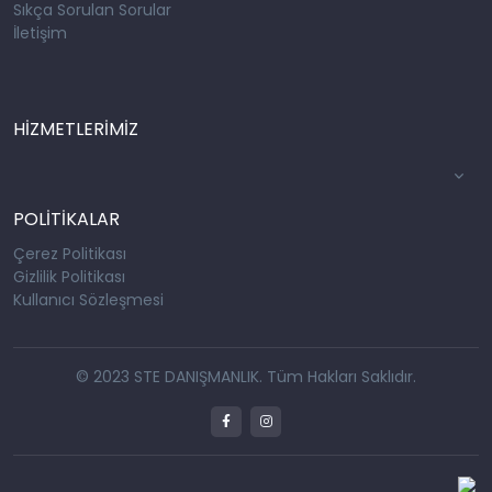
Sıkça Sorulan Sorular
İletişim
HİZMETLERİMİZ
POLİTİKALAR
Çerez Politikası
Gizlilik Politikası
Kullanıcı Sözleşmesi
© 2023 STE DANIŞMANLIK. Tüm Hakları Saklıdır.