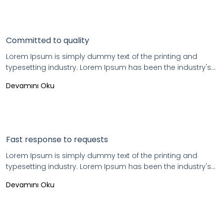
Committed to quality
Lorem Ipsum is simply dummy text of the printing and
typesetting industry. Lorem Ipsum has been the industry's...
Devamını Oku
Fast response to requests
Lorem Ipsum is simply dummy text of the printing and
typesetting industry. Lorem Ipsum has been the industry's...
Devamını Oku