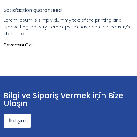
Satisfaction guaranteed
Lorem Ipsum is simply dummy text of the printing and
typesetting industry. Lorem Ipsum has been the industry's
standard...
Devamını Oku
Bilgi ve Sipariş Vermek için Bize
Ulaşın
İletişim