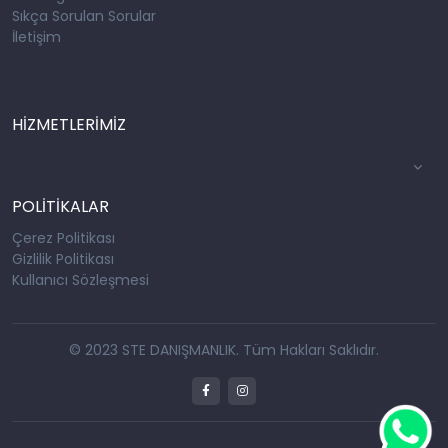
Sıkça Sorulan Sorular
İletişim
HİZMETLERİMİZ
POLİTİKALAR
Çerez Politikası
Gizlilik Politikası
Kullanıcı Sözleşmesi
© 2023 STE DANIŞMANLIK. Tüm Hakları Saklıdır.