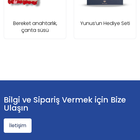
Bereket anahtarlık,
Yunus’un Hediye Seti
çanta süsü
Bilgi ve Sipariş Vermek için Bize
Ulaşın
İletişim