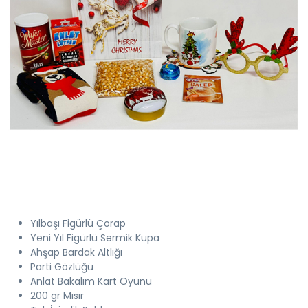
Yılbaşı Figürlü Çorap
Yeni Yıl Figürlü Sermik Kupa
Ahşap Bardak Altlığı
Parti Gözlüğü
Anlat Bakalım Kart Oyunu
200 gr Mısır