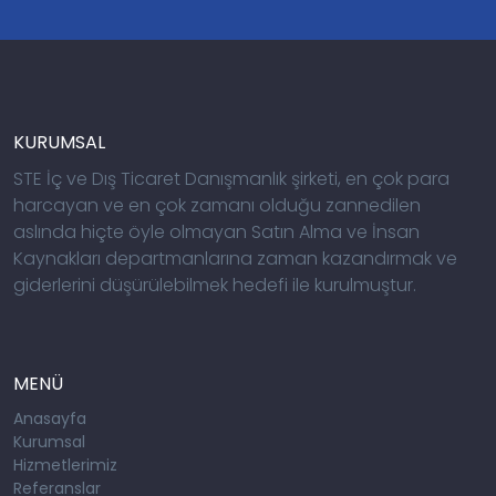
KURUMSAL
STE İç ve Dış Ticaret Danışmanlık şirketi, en çok para
harcayan ve en çok zamanı olduğu zannedilen
aslında hiçte öyle olmayan Satın Alma ve İnsan
Kaynakları departmanlarına zaman kazandırmak ve
giderlerini düşürülebilmek hedefi ile kurulmuştur.
MENÜ
Anasayfa
Kurumsal
Hizmetlerimiz
Referanslar