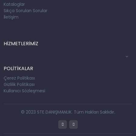
Kataloglar
Sıkça Sorulan Sorular
İletişim
HİZMETLERİMİZ
POLİTİKALAR
Çerez Politikası
Gizlilik Politikası
Kullanıcı Sözleşmesi
© 2023 STE DANIŞMANLIK. Tüm Hakları Saklıdır.