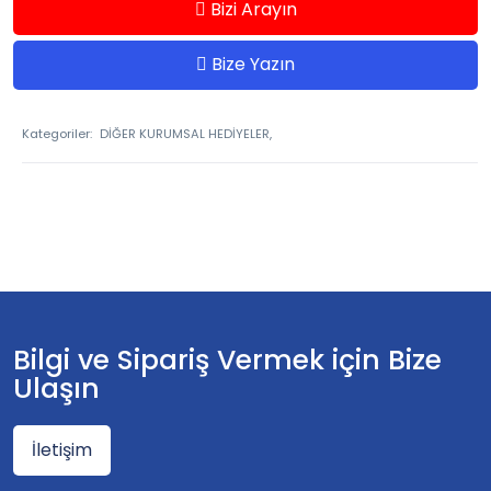
Bizi Arayın
Bize Yazın
Kategoriler:
DİĞER KURUMSAL HEDİYELER,
Bilgi ve Sipariş Vermek için Bize
Ulaşın
İletişim