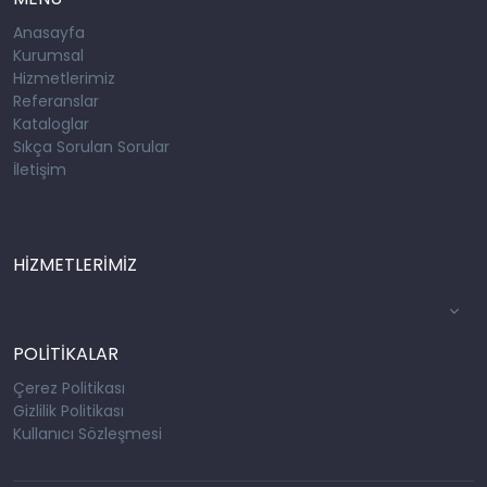
Anasayfa
Kurumsal
Hizmetlerimiz
Referanslar
Kataloglar
Sıkça Sorulan Sorular
İletişim
HİZMETLERİMİZ
POLİTİKALAR
Çerez Politikası
Gizlilik Politikası
Kullanıcı Sözleşmesi